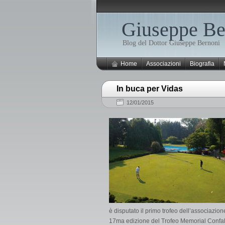
Giuseppe Be
Blog del Dottor Giuseppe Bernoni
Home
Associazioni
Biografia
In buca per Vidas
12/01/2015
è disputato il primo trofeo dell’associazio
17ma edizione del Trofeo Memorial Confalon