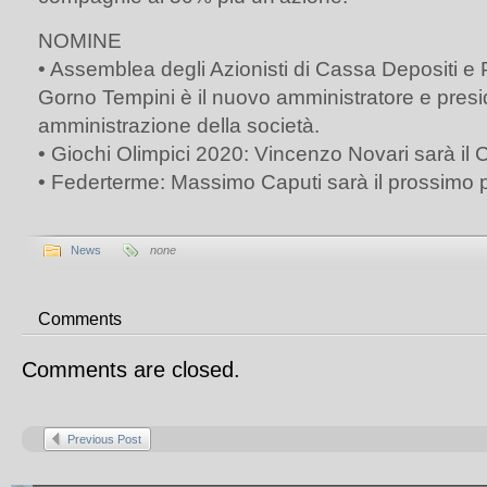
NOMINE
• Assemblea degli Azionisti di Cassa Depositi e P
Gorno Tempini è il nuovo amministratore e presid
amministrazione della società.
• Giochi Olimpici 2020: Vincenzo Novari sarà il
• Federterme: Massimo Caputi sarà il prossimo 
News
none
Comments
Comments are closed.
Previous Post